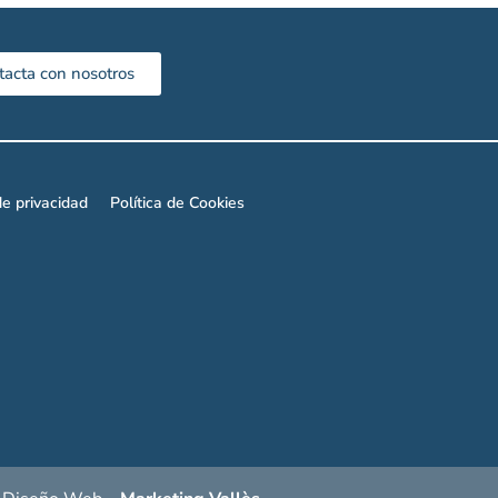
tacta con nosotros
de privacidad
Política de Cookies