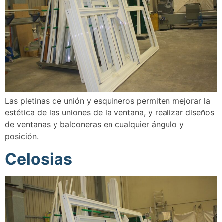
Las pletinas de unión y esquineros permiten mejorar la
estética de las uniones de la ventana, y realizar diseños
de ventanas y balconeras en cualquier ángulo y
posición.
Celosias