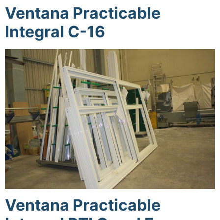
Ventana Practicable
Integral C-16
Ventana Practicable