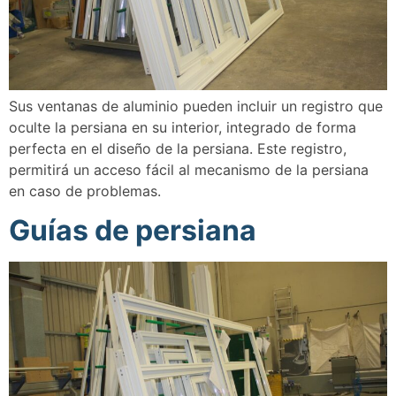
Sus ventanas de aluminio pueden incluir un registro que
oculte la persiana en su interior, integrado de forma
perfecta en el diseño de la persiana. Este registro,
permitirá un acceso fácil al mecanismo de la persiana
en caso de problemas.
Guías de persiana