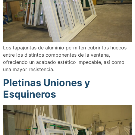
Los tapajuntas de aluminio permiten cubrir los huecos
entre los distintos componentes de la ventana,
ofreciendo un acabado estético impecable, así como
una mayor resistencia.
Pletinas Uniones y
Esquineros