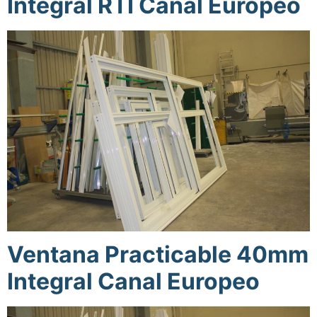
Integral RTI Canal Europeo
Ventana Practicable 40mm
Integral Canal Europeo