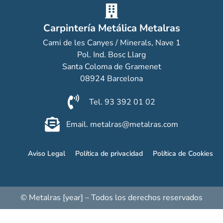
Carpintería Metálica Metalras
Cami de les Canyes / Minerals, Nave 1
Pol. Ind. Bosc Llarg
Santa Coloma de Gramenet
08924 Barcelona
Tel. 93 392 01 02
Email. metalras@metalras.com
Aviso Legal
Política de privacidad
Política de Cookies
© Metalras [year] – Todos los derechos reservados