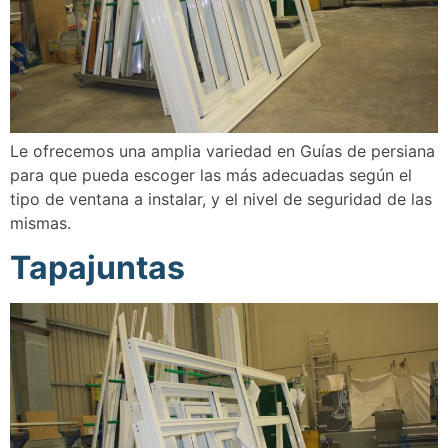
Le ofrecemos una amplia variedad en Guías de persiana
para que pueda escoger las más adecuadas según el
tipo de ventana a instalar, y el nivel de seguridad de las
mismas.
Tapajuntas