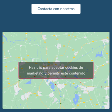
Contacta con nosotros
Haz clic para aceptar cookies de
marketing y permitir este contenido