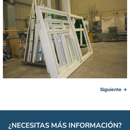
Siguiente
→
¿NECESITAS MÁS INFORMACIÓN?