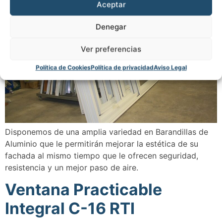
Aceptar
Denegar
Ver preferencias
Política de Cookies
Política de privacidad
Aviso Legal
Disponemos de una amplia variedad en Barandillas de
Aluminio que le permitirán mejorar la estética de su
fachada al mismo tiempo que le ofrecen seguridad,
resistencia y un mejor paso de aire.
Ventana Practicable
Integral C-16 RTI